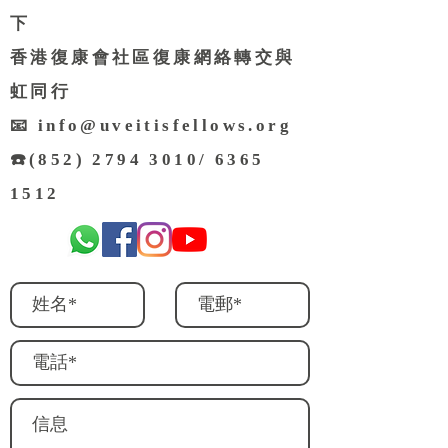
下
香港復康會社區復康網絡轉交與
虹同行
📧
info@uveitisfellows.org
☎️
(852) 2794 3010
/
6365
1512